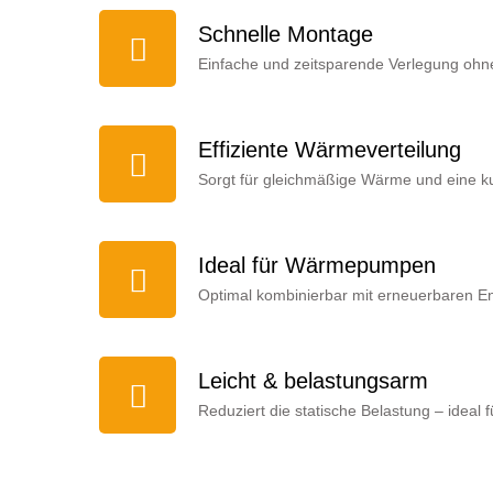
Schnelle Montage
Einfache und zeitsparende Verlegung ohn
Effiziente Wärmeverteilung
Sorgt für gleichmäßige Wärme und eine ku
Ideal für Wärmepumpen
Optimal kombinierbar mit erneuerbaren 
Leicht & belastungsarm
Reduziert die statische Belastung – ideal 