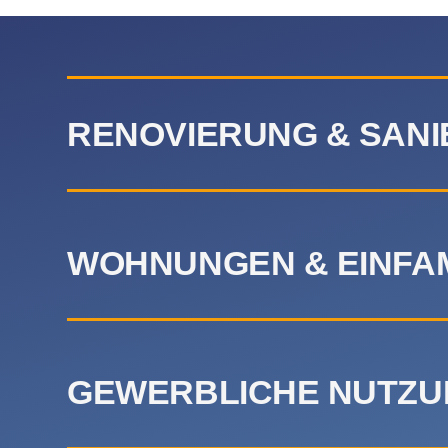
RENOVIERUNG & SAN
WOHNUNGEN & EINFA
GEWERBLICHE NUTZU