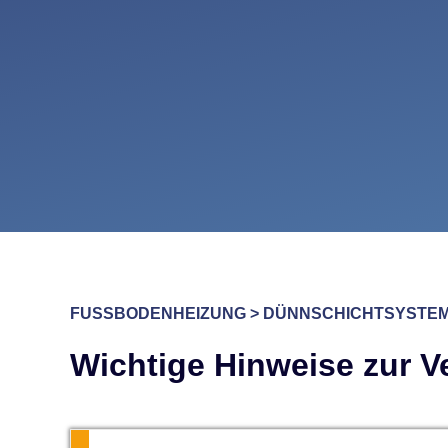
FUSSBODENHEIZUNG > DÜNNSCHICHTSYSTEM
Wichtige Hinweise zur V