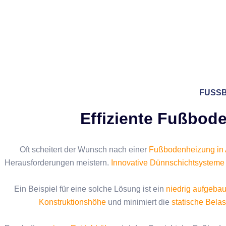
FUSSB
Effiziente Fußbod
Oft scheitert der Wunsch nach einer
Fußbodenheizung in 
Herausforderungen meistern.
Innovative Dünnschichtsysteme
Ein Beispiel für eine solche Lösung ist ein
niedrig aufgeba
Konstruktionshöhe
und minimiert die
statische Bela