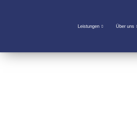
Leistungen
Über uns
DÜ