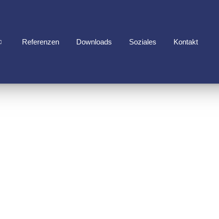
Referenzen
Downloads
Soziales
Kontakt
NNSCHI
SYSTE