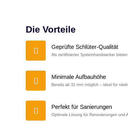
Die Vorteile
Geprüfte Schlüter-Qualität
Als zertifizierter Systemhandwerker biet
Minimale Aufbauhöhe
Bereits ab 31 mm möglich – ideal für nied
Perfekt für Sanierungen
Optimale Lösung für Renovierungen und A