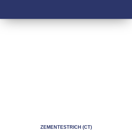
ZEMENT-
ESTRICH (CT)
ZEMENTESTRICH (CT)