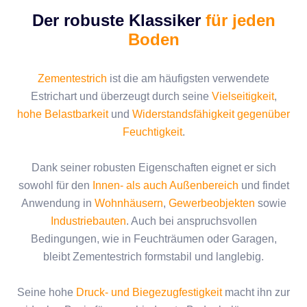
Der robuste Klassiker
für jeden
Boden
Zementestrich
ist die am häufigsten verwendete
Estrichart und überzeugt durch seine
Vielseitigkeit
,
hohe Belastbarkeit
und
Widerstandsfähigkeit gegenüber
Feuchtigkeit
.
Dank seiner robusten Eigenschaften eignet er sich
sowohl für den
Innen- als auch Außenbereich
und findet
Anwendung in
Wohnhäusern
,
Gewerbeobjekten
sowie
Industriebauten
. Auch bei anspruchsvollen
Bedingungen, wie in Feuchträumen oder Garagen,
bleibt Zementestrich formstabil und langlebig.
Seine hohe
Druck- und Biegezugfestigkeit
macht ihn zur