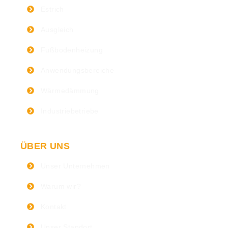
Estrich
Ausgleich
Fußbodenheizung
Anwendungsbereiche
Wärmedämmung
Industriebetriebe
ÜBER UNS
Unser Unternehmen
Warum wir?
Kontakt
Unser Standort