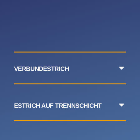
VERBUNDESTRICH
ESTRICH AUF TRENNSCHICHT