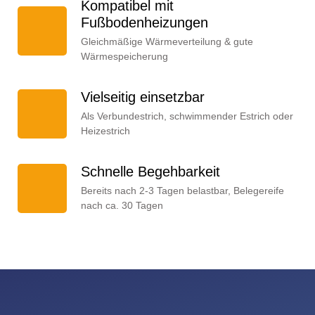
Kompatibel mit
Fußbodenheizungen
Gleichmäßige Wärmeverteilung & gute
Wärmespeicherung
Vielseitig einsetzbar
Als Verbundestrich, schwimmender Estrich oder
Heizestrich
Schnelle Begehbarkeit
Bereits nach 2-3 Tagen belastbar, Belegereife
nach ca. 30 Tagen