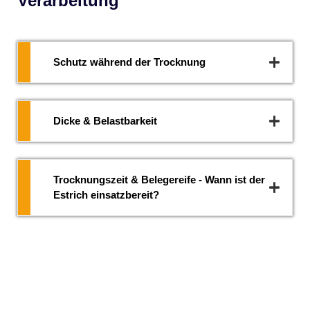
Verarbeitung
Schutz während der Trocknung
Dicke & Belastbarkeit
Trocknungszeit & Belegereife - Wann ist der
Estrich einsatzbereit?