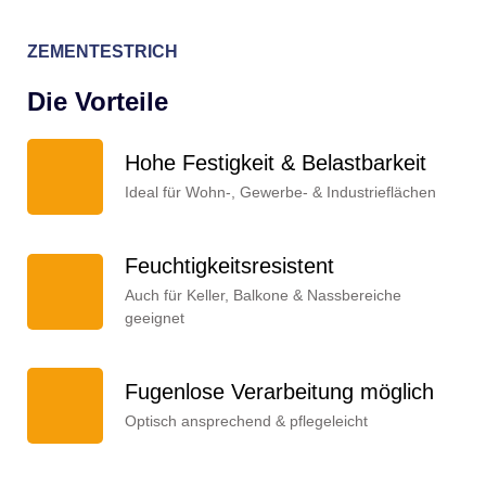
ZEMENTESTRICH
Die Vorteile
Hohe Festigkeit & Belastbarkeit
Ideal für Wohn-, Gewerbe- & Industrieflächen
Feuchtigkeitsresistent
Auch für Keller, Balkone & Nassbereiche
geeignet
Fugenlose Verarbeitung möglich
Optisch ansprechend & pflegeleicht