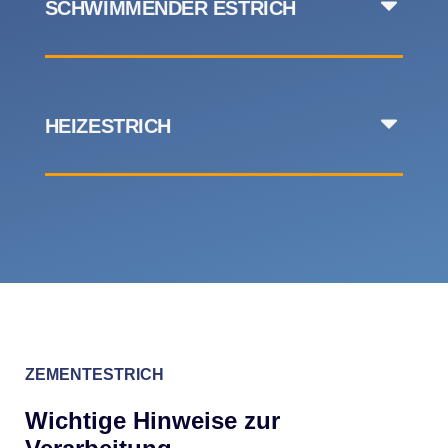
SCHWIMMENDER ESTRICH
HEIZESTRICH
ZEMENTESTRICH
Wichtige Hinweise zur