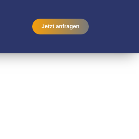
Jetzt anfragen