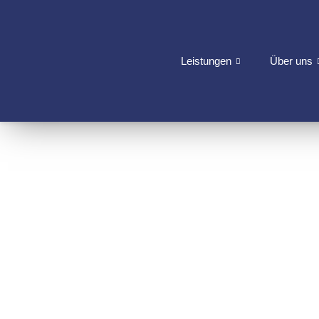
Leistungen
Über uns