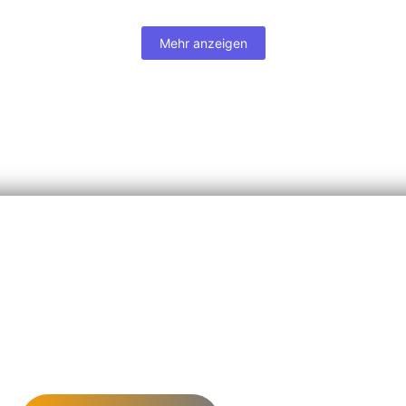
Mehr anzeigen