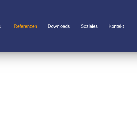
Referenzen
Downloads
Soziales
Kontakt