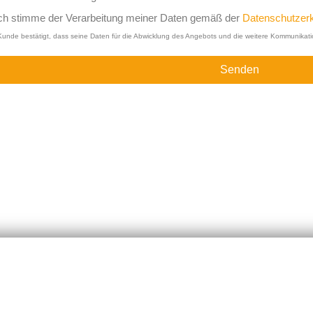
ch stimme der Verarbeitung meiner Daten gemäß der
Datenschutzerk
Kunde bestätigt, dass seine Daten für die Abwicklung des Angebots und die weitere Kommunikati
Senden