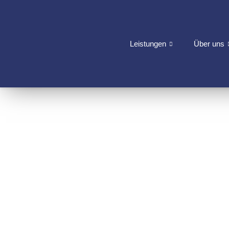
Leistungen
Über uns