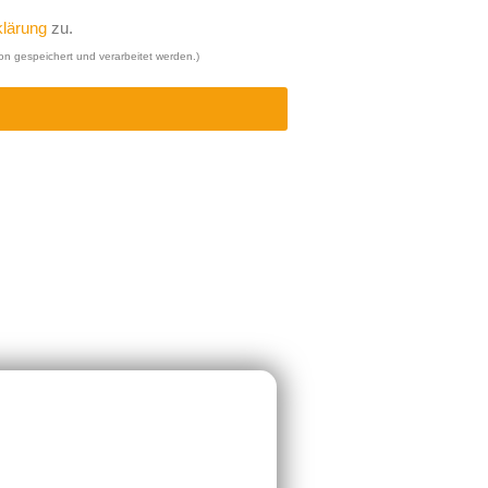
lärung
zu.
on gespeichert und verarbeitet werden.)