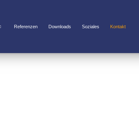
Referenzen
Downloads
Soziales
Kontakt