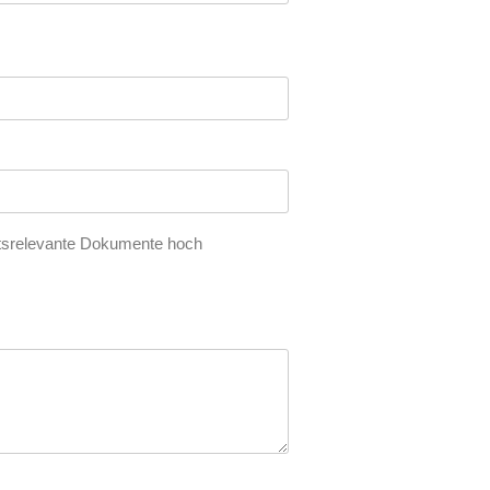
botsrelevante Dokumente hoch