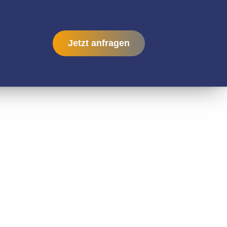
Jetzt anfragen