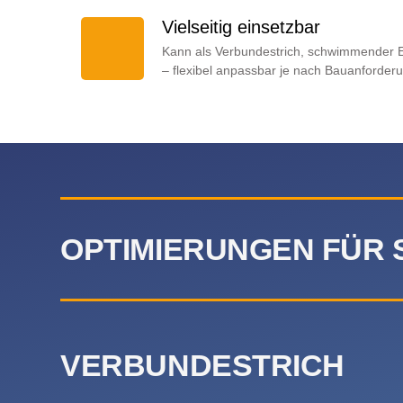
Vielseitig einsetzbar
Kann als Verbundestrich, schwimmender E
– flexibel anpassbar je nach Bauanforder
OPTIMIERUNGEN FÜR
VERBUNDESTRICH