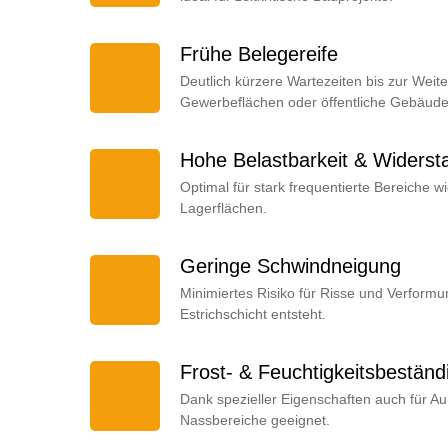
Frühe Belegereife
Deutlich kürzere Wartezeiten bis zur Weite
Gewerbeflächen oder öffentliche Gebäude
Hohe Belastbarkeit & Widersta
Optimal für stark frequentierte Bereiche w
Lagerflächen.
Geringe Schwindneigung
Minimiertes Risiko für Risse und Verform
Estrichschicht entsteht.
Frost- & Feuchtigkeitsbeständ
Dank spezieller Eigenschaften auch für 
Nassbereiche geeignet.