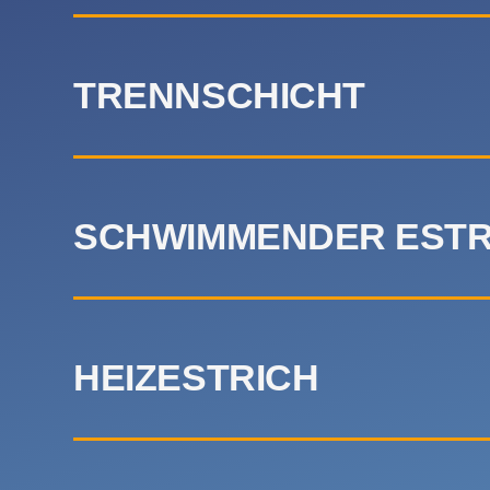
TRENNSCHICHT
SCHWIMMENDER ESTR
HEIZESTRICH