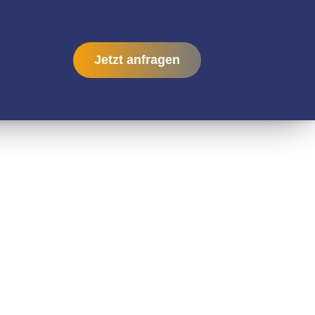
Jetzt anfragen
EMENT