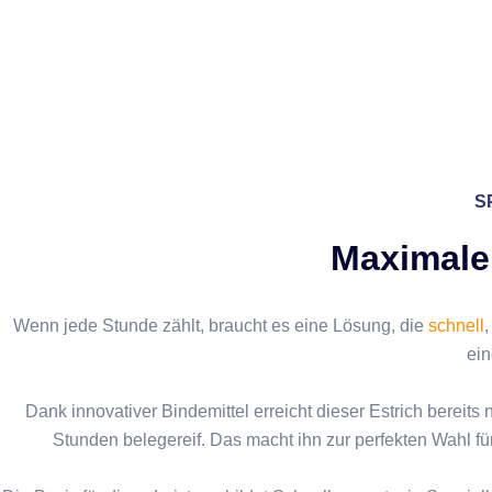
S
Maximale
Wenn jede Stunde zählt, braucht es eine Lösung, die
schnell
ei
Dank innovativer Bindemittel erreicht dieser Estrich berei
Stunden belegereif. Das macht ihn zur perfekten Wahl fü