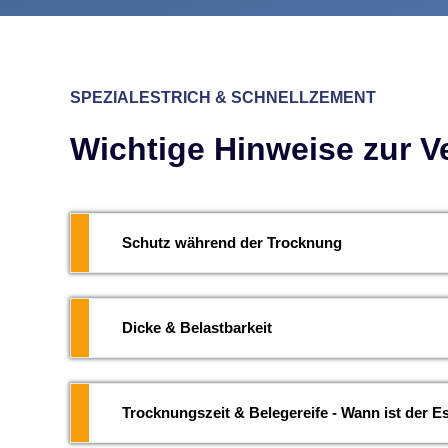
SPEZIALESTRICH & SCHNELLZEMENT
Wichtige Hinweise zur V
Schutz während der Trocknung
Dicke & Belastbarkeit
Trocknungszeit & Belegereife - Wann ist der Es