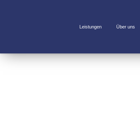
Leistungen
Über uns
SC