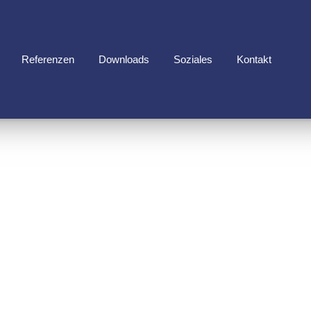
Referenzen
Downloads
Soziales
Kontakt
HNELLZ