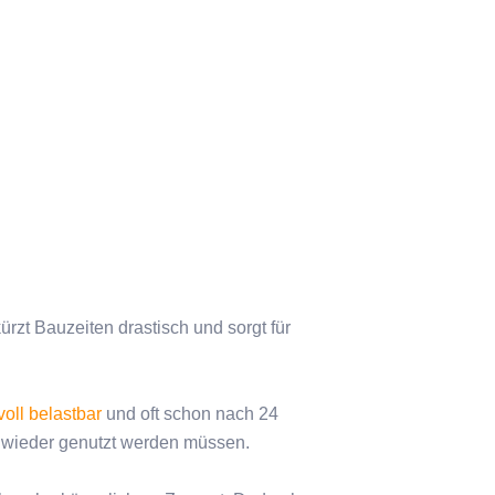
ürzt Bauzeiten drastisch und sorgt für
voll belastbar
und oft schon nach 24
l wieder genutzt werden müssen.