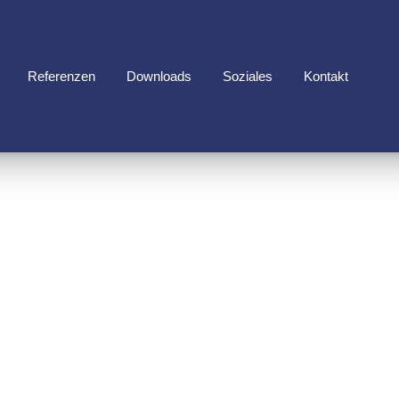
Referenzen
Downloads
Soziales
Kontakt
UBAU