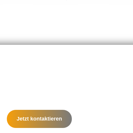
Jetzt kontaktieren