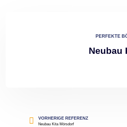
PERFEKTE BÖ
Neubau 
VORHERIGE REFERENZ
Neubau Kita Mörsdorf