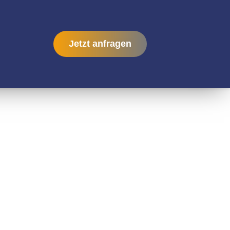
Jetzt anfragen