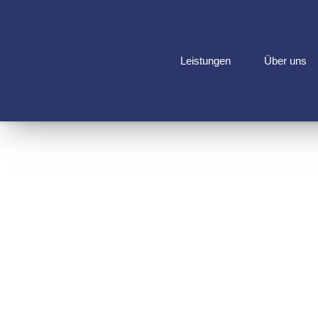
Leistungen
Über uns
NE