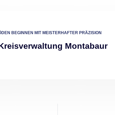
DEN BEGINNEN MIT MEISTERHAFTER PRÄZISION
Kreisverwaltung Montabaur