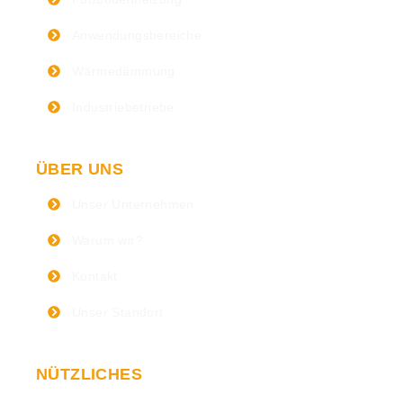
Anwendungsbereiche
Wärmedämmung
Industriebetriebe
ÜBER UNS
Unser Unternehmen
Warum wir?
Kontakt
Unser Standort
NÜTZLICHES