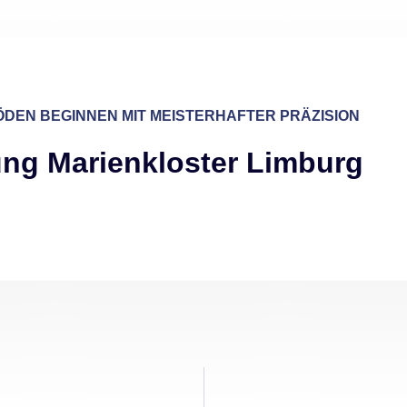
DEN BEGINNEN MIT MEISTERHAFTER PRÄZISION
ung Marienkloster Limburg