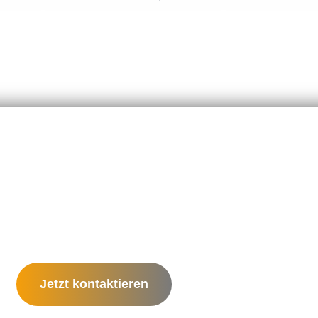
Jetzt kontaktieren