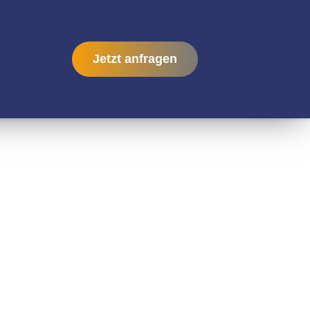
Jetzt anfragen