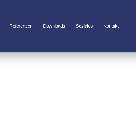
Referenzen
Downloads
Soziales
Kontakt
ERUNG