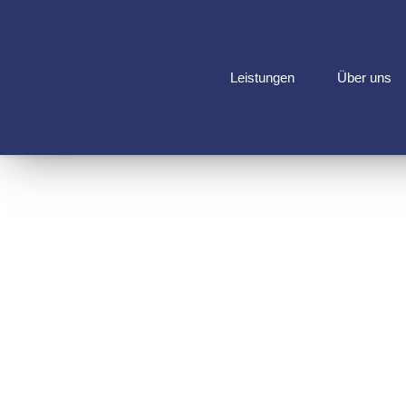
Leistungen
Über uns
SANI