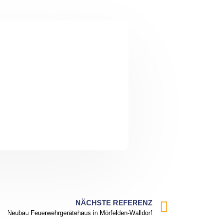
NÄCHSTE REFERENZ
Neubau Feuerwehrgerätehaus in Mörfelden-Walldorf