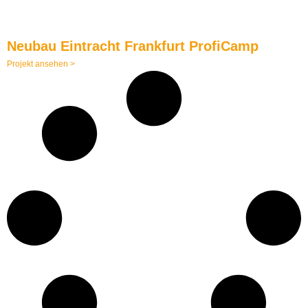
Neubau Eintracht Frankfurt ProfiCamp
Projekt ansehen >