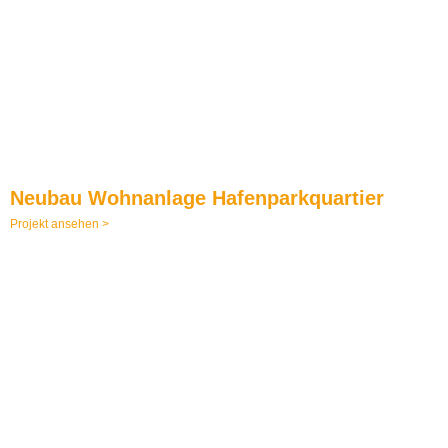
Neubau Wohnanlage Hafenparkquartier
Projekt ansehen >