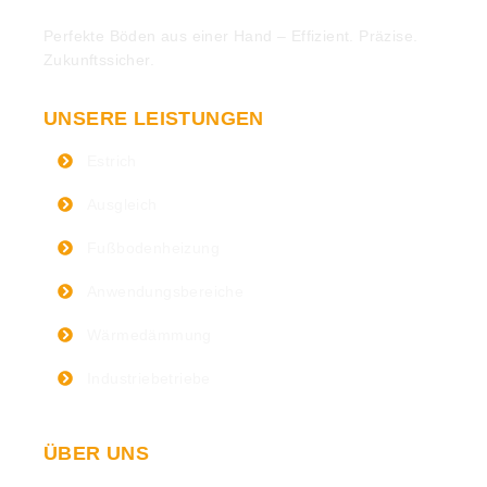
Perfekte Böden aus einer Hand – Effizient. Präzise.
Zukunftssicher.
UNSERE LEISTUNGEN
Estrich
Ausgleich
Fußbodenheizung
Anwendungsbereiche
Wärmedämmung
Industriebetriebe
ÜBER UNS