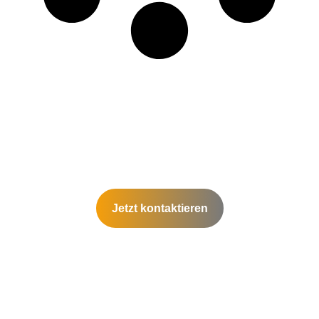
Jetzt kontaktieren