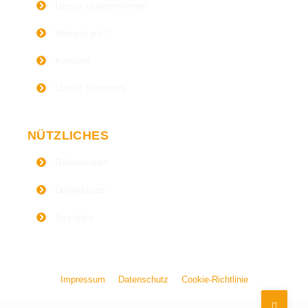
Unser Unternehmen
Warum wir?
Kontakt
Unser Standort
NÜTZLICHES
Referenzen
Downloads
Soziales
Impressum
|
Datenschutz
|
Cookie-Richtlinie