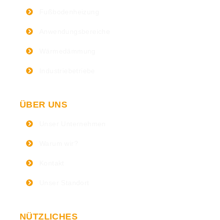
Fußbodenheizung
Anwendungsbereiche
Wärmedämmung
Industriebetriebe
ÜBER UNS
Unser Unternehmen
Warum wir?
Kontakt
Unser Standort
NÜTZLICHES