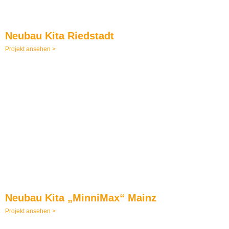
Neubau Kita Riedstadt
Projekt ansehen >
Neubau Kita „MinniMax“ Mainz
Projekt ansehen >