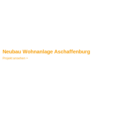
Neubau Wohnanlage Aschaffenburg
Projekt ansehen >