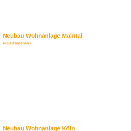
Neubau Wohnanlage Maintal
Projekt ansehen >
Neubau Wohnanlage Köln