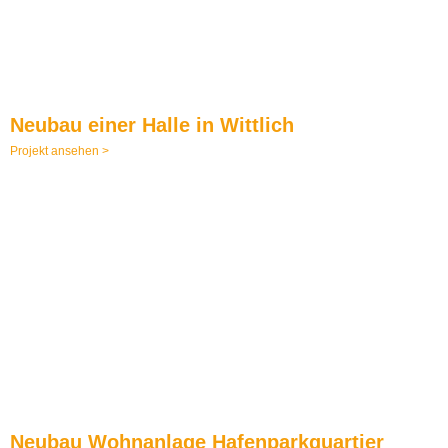
Neubau einer Halle in Wittlich
Projekt ansehen >
Neubau Wohnanlage Hafenparkquartier