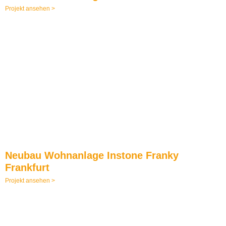
Projekt ansehen >
Neubau Wohnanlage Instone Franky
Frankfurt
Projekt ansehen >