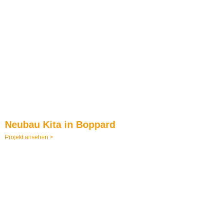
Neubau Kita in Boppard
Projekt ansehen >