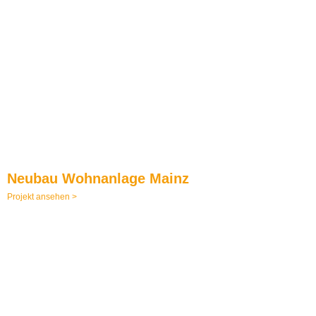
Neubau Wohnanlage Mainz
Projekt ansehen >