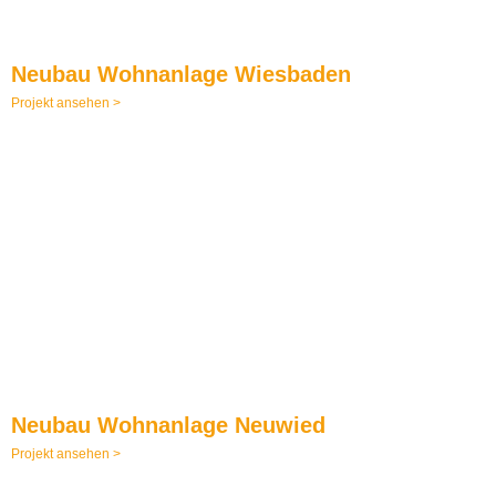
Neubau Wohnanlage Wiesbaden
Projekt ansehen >
Neubau Wohnanlage Neuwied
Projekt ansehen >