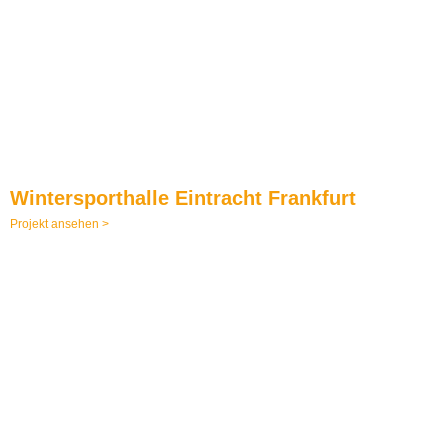
Wintersporthalle Eintracht Frankfurt
Projekt ansehen >