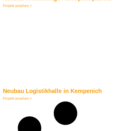
Projekt ansehen >
Neubau Logistikhalle in Kempenich
Projekt ansehen >