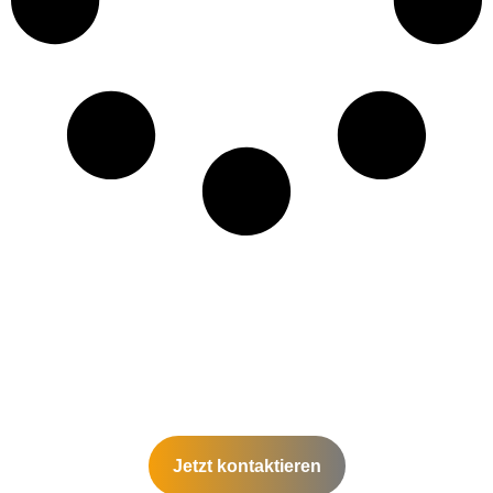
Jetzt kontaktieren