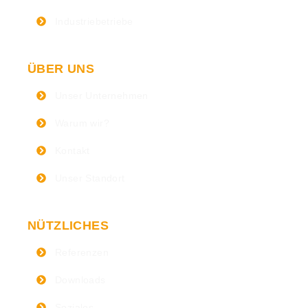
Industriebetriebe
ÜBER UNS
Unser Unternehmen
Warum wir?
Kontakt
Unser Standort
NÜTZLICHES
Referenzen
Downloads
Soziales