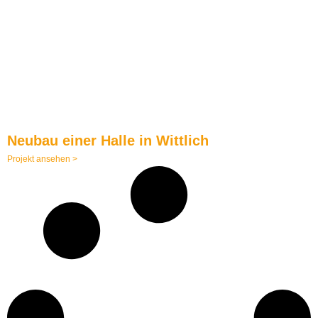
Neubau einer Halle in Wittlich
Projekt ansehen >